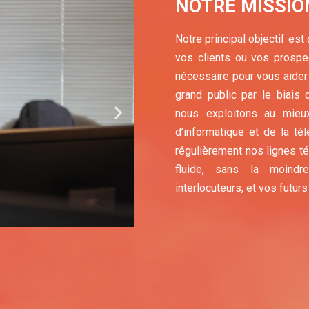
NOTRE MISSIO
Notre principal objectif est
vos clients ou vos prospe
nécessaire pour vous aider 
grand public par le biais 
nous exploitons au mieux
d’informatique et de la t
régulièrement nos lignes té
fluide, sans la moindr
interlocuteurs, et vos futurs