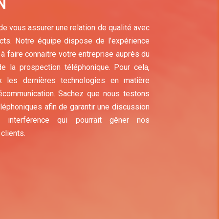
N
 de vous assurer une relation de qualité avec
cts. Notre équipe dispose de l’expérience
à faire connaitre votre entreprise auprès du
de la prospection téléphonique. Pour cela,
 les dernières technologies en matière
élécommunication. Sachez que nous testons
léphoniques afin de garantir une discussion
e interférence qui pourrait gêner nos
 clients.