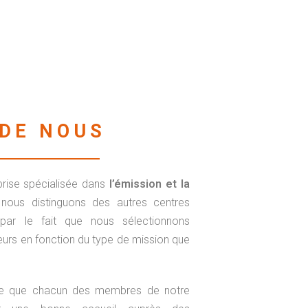
 DE NOUS
prise spécialisée dans
l’émission et la
nous distinguons des autres centres
par le fait que nous sélectionnons
rs en fonction du type de mission que
 ce que chacun des membres de notre