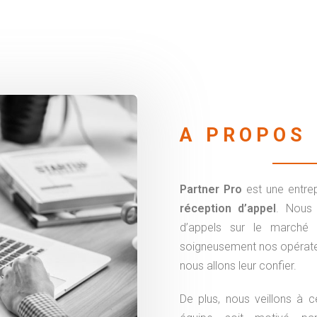
A PROPOS
Partner Pro
est une entre
réception d’appel
. Nous 
d’appels sur le marché 
soigneusement nos opérateu
nous allons leur confier.
De plus, nous veillons à