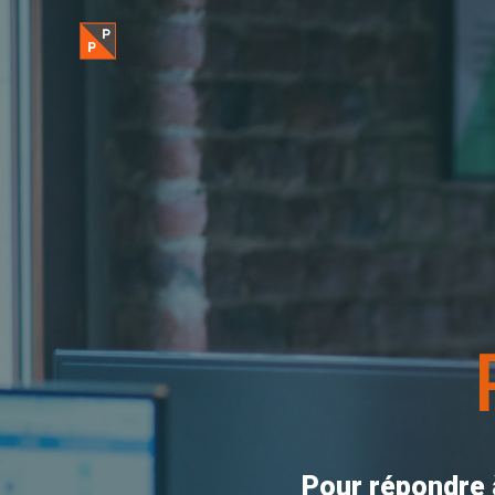
Pour répondre à