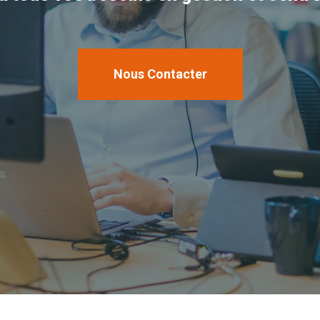
Nous Contacter