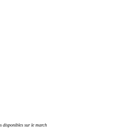
s disponibles sur le march