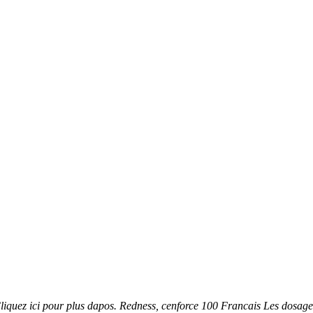
Cliquez ici pour plus dapos. Redness, cenforce 100 Francais Les dosage